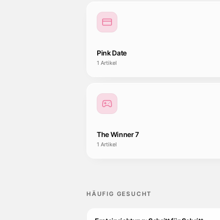
Pink Date
1
Artikel
The Winner 7
1
Artikel
HÄUFIG GESUCHT