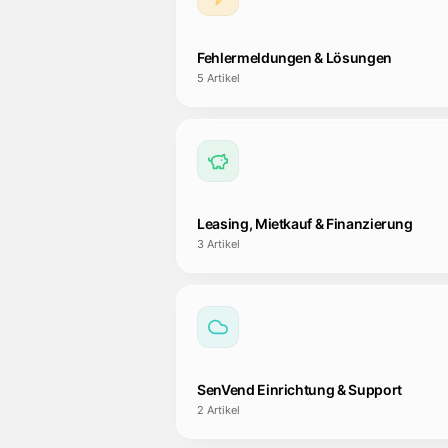
Fehlermeldungen & Lösungen
5
Artikel
Leasing, Mietkauf & Finanzierung
3
Artikel
SenVend Einrichtung & Support
2
Artikel