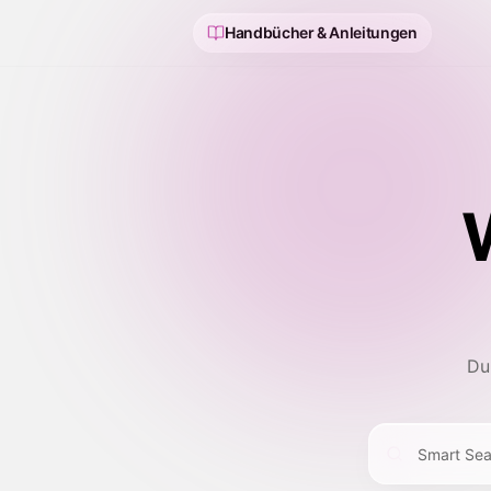
Handbücher & Anleitungen
Du